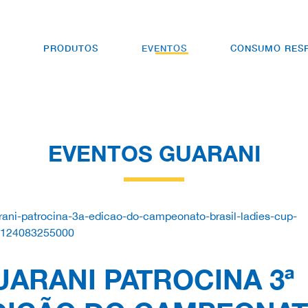
PRODUTOS
EVENTOS
CONSUMO RES
EVENTOS GUARANI
UARANI PATROCINA 3ª