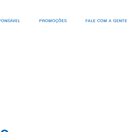
PONSÁVEL
PROMOÇÕES
FALE COM A GENTE