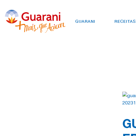
GUARANI
RECEITAS
G