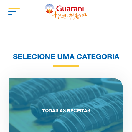
SELECIONE UMA CATEGORIA
TODAS AS RECEITAS