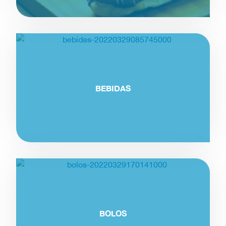
BEBIDAS
BOLOS