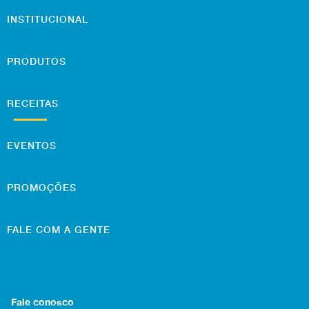
INSTITUCIONAL
PRODUTOS
RECEITAS
EVENTOS
PROMOÇÕES
FALE COM A GENTE
Fale conosco