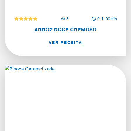
8
01h 00min
ARROZ DOCE CREMOSO
VER RECEITA