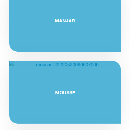
MANJAR
MOUSSE