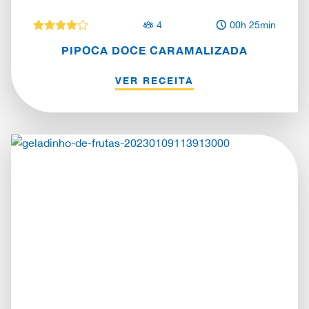
4
00h 25min
PIPOCA DOCE CARAMALIZADA
VER RECEITA