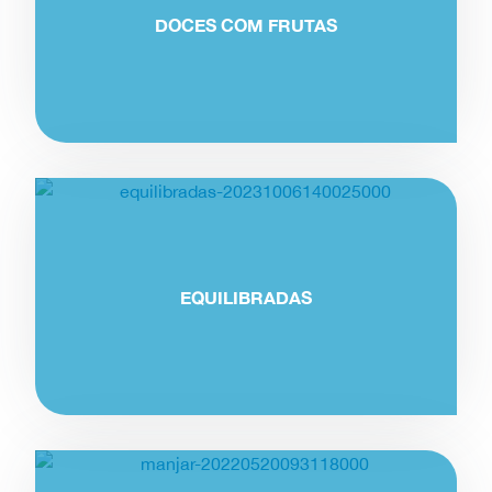
DOCES COM FRUTAS
EQUILIBRADAS