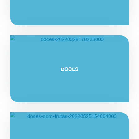
DOCES