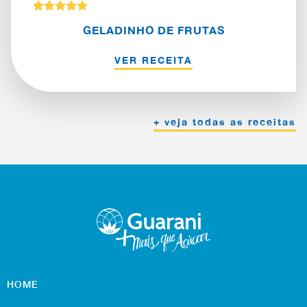
GELADINHO DE FRUTAS
VER RECEITA
+ veja todas as receitas
HOME