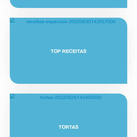
TOP RECEITAS
TORTAS