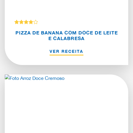
PIZZA DE BANANA COM DOCE DE LEITE
E CALABRESA
VER RECEITA