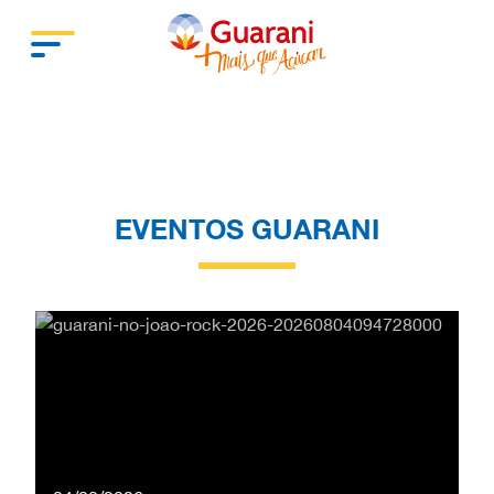
EVENTOS GUARANI