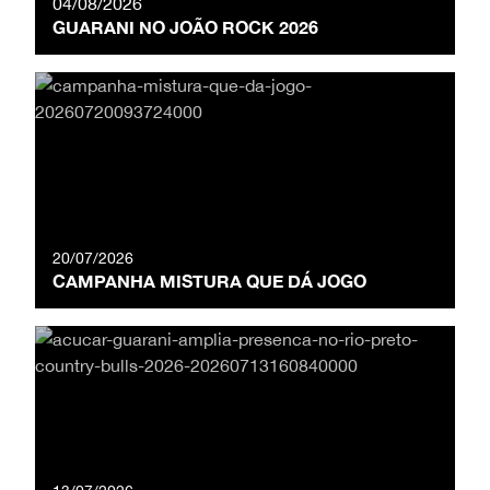
04/08/2026
GUARANI NO JOÃO ROCK 2026
20/07/2026
CAMPANHA MISTURA QUE DÁ JOGO