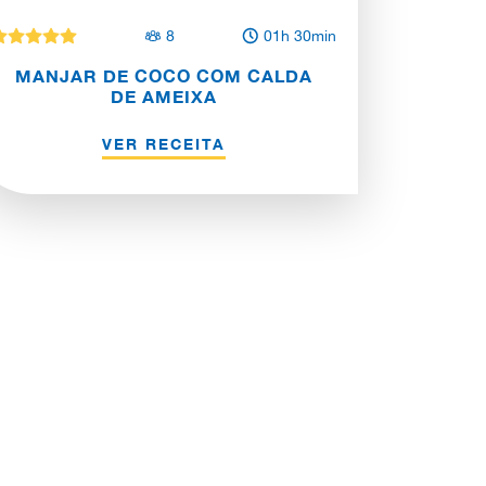
8
01h 30min
MANJAR DE COCO COM CALDA
DE AMEIXA
VER RECEITA