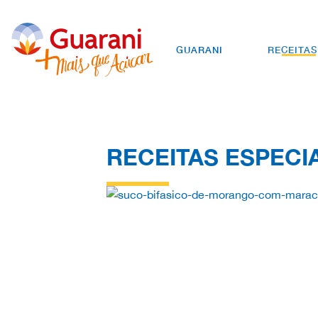
GUARANI
RECEITAS
RECEITAS ESPECI