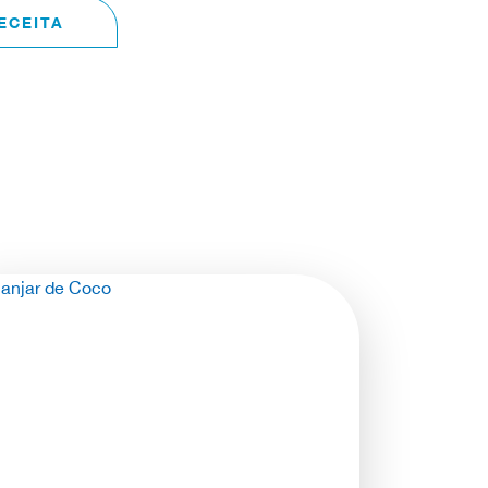
ECEITA