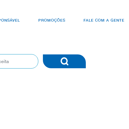
PONSÁVEL
PROMOÇÕES
FALE COM A GENTE