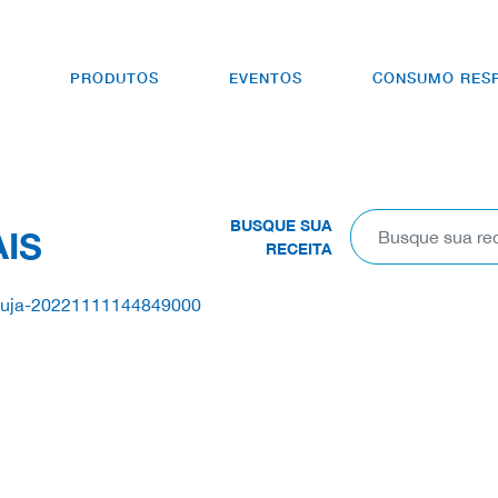
PRODUTOS
EVENTOS
CONSUMO RES
BUSQUE SUA
AIS
RECEITA