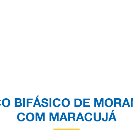
O BIFÁSICO DE MOR
COM MARACUJÁ