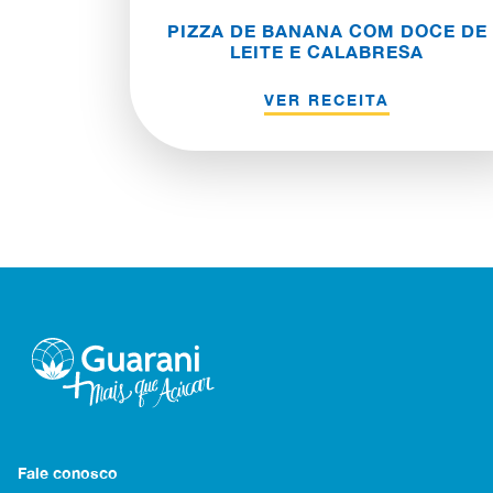
PIZZA DE BANANA COM DOCE DE
LEITE E CALABRESA
VER RECEITA
Fale conosco