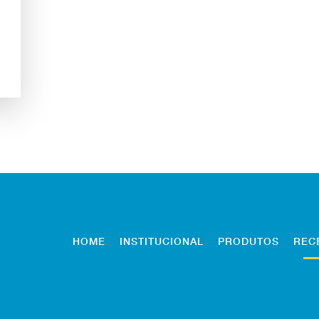
HOME
INSTITUCIONAL
PRODUTOS
REC