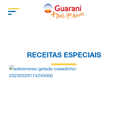
RECEITAS ESPECIAIS