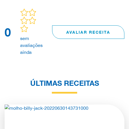
0
AVALIAR RECEITA
sem
avaliações
ainda
ÚLTIMAS RECEITAS