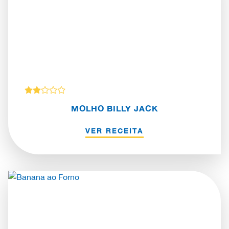
MOLHO BILLY JACK
VER RECEITA