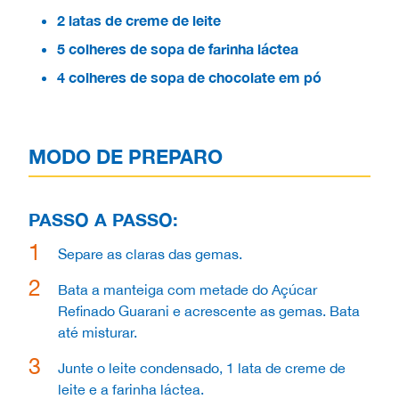
2 latas de creme de leite
5 colheres de sopa de farinha láctea
4 colheres de sopa de chocolate em pó
MODO DE PREPARO
PASSO A PASSO:
Separe as claras das gemas.
Bata a manteiga com metade do Açúcar
Refinado Guarani e acrescente as gemas. Bata
até misturar.
Junte o leite condensado, 1 lata de creme de
leite e a farinha láctea.