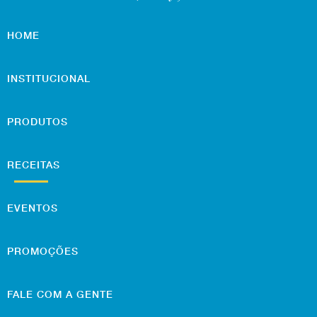
HOME
INSTITUCIONAL
PRODUTOS
RECEITAS
EVENTOS
PROMOÇÕES
FALE COM A GENTE