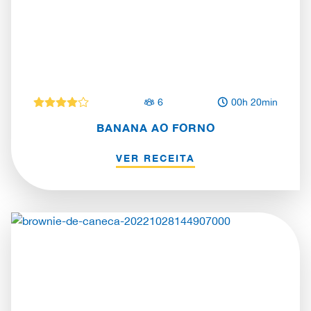
6
00h 20min
BANANA AO FORNO
VER RECEITA