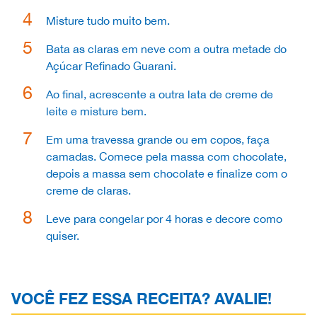
Misture tudo muito bem.
Bata as claras em neve com a outra metade do
Açúcar Refinado Guarani.
Ao final, acrescente a outra lata de creme de
leite e misture bem.
Em uma travessa grande ou em copos, faça
camadas. Comece pela massa com chocolate,
depois a massa sem chocolate e finalize com o
creme de claras.
Leve para congelar por 4 horas e decore como
quiser.
VOCÊ FEZ ESSA RECEITA? AVALIE!