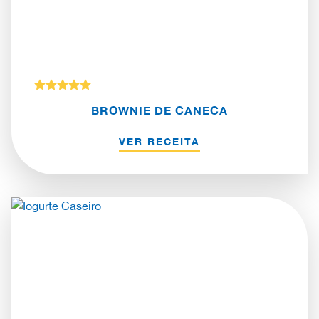
BROWNIE DE CANECA
VER RECEITA