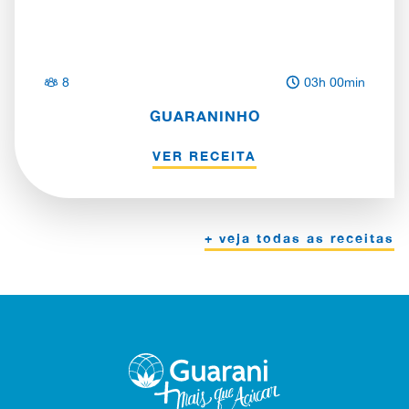
8
03h 00min
GUARANINHO
VER RECEITA
+ veja todas as receitas